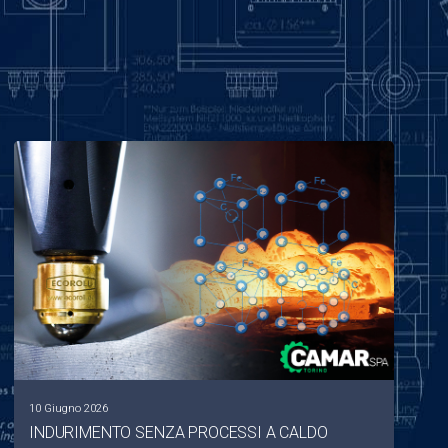
10 Giugno 2026
INDURIMENTO SENZA PROCESSI A CALDO