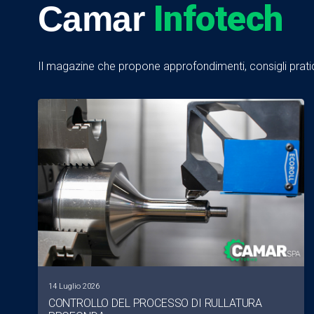
Infotech
Camar
Il magazine che propone approfondimenti, consigli pratici
14 Luglio 2026
CONTROLLO DEL PROCESSO DI RULLATURA