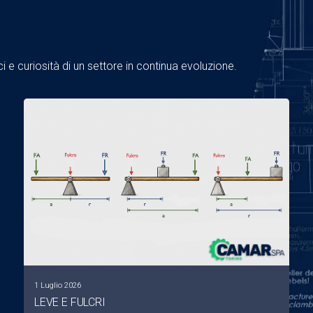
 e curiosità di un settore in continua evoluzione.
1 Luglio 2026
LEVE E FULCRI