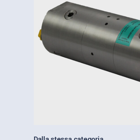
Dalla stessa categoria