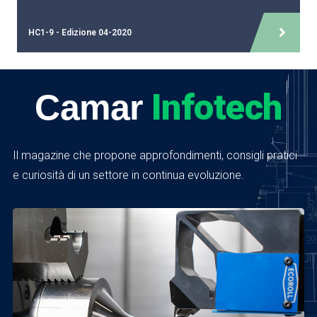
HC1-9 - Edizione 04-2020
Infotech
Camar
Il magazine che propone approfondimenti, consigli pratici
e curiosità di un settore in continua evoluzione.