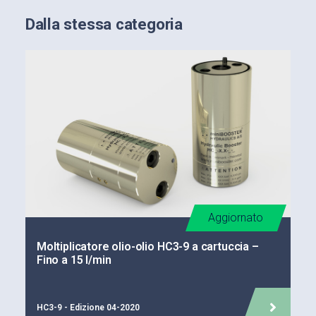
Dalla stessa categoria
Aggiornato
Moltiplicatore olio-olio HC3-9 a cartuccia –
Fino a 15 l/min
HC3-9 - Edizione 04-2020