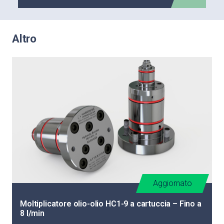
Altro
Aggiornato
Moltiplicatore olio-olio HC1-9 a cartuccia – Fino a
8 l/min