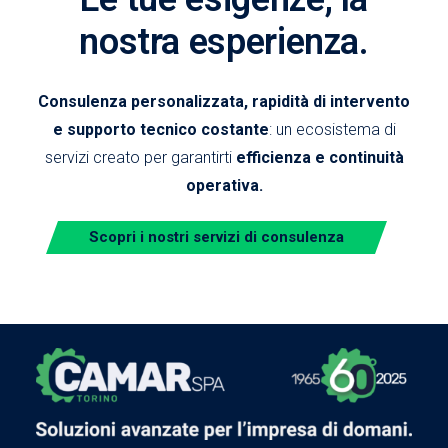
nostra esperienza.
Consulenza personalizzata, rapidità di intervento
e supporto tecnico costante
: un ecosistema di
servizi creato per garantirti
efficienza e continuità
operativa.
Scopri i nostri servizi di consulenza