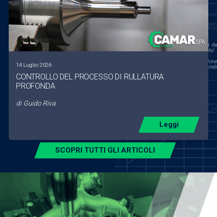
14 Luglio 2026
CONTROLLO DEL PROCESSO DI RULLATURA
PROFONDA
di
Guido Riva
Leggi
SCOPRI TUTTI GLI ARTICOLI