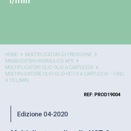
l/min
HOME
MOLTIPLICATORI DI PRESSIONE
MINIBOOSTER HYDRAULICS APS
MOLTIPLICATORI OLIO-OLIO A CARTUCCIA
MOLTIPLICATORE OLIO-OLIO HC7-9 A CARTUCCIA – FINO
A 15 L/MIN
REF: PROD19004
Edizione 04-2020