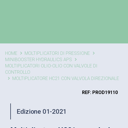
HOME
MOLTIPLICATORI DI PRESSIONE
MINIBOOSTER HYDRAULICS APS
MOLTIPLICATORI OLIO-OLIO CON VALVOLE DI
CONTROLLO
MOLTIPLICATORE HC21 CON VALVOLA DIREZIONALE
REF: PROD19110
Edizione 01-2021