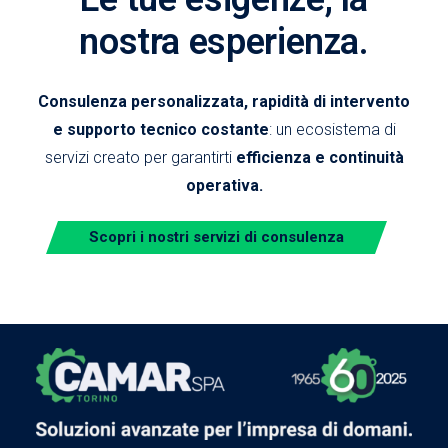
nostra esperienza.
Consulenza personalizzata, rapidità di intervento
e supporto tecnico costante
: un ecosistema di
servizi creato per garantirti
efficienza e continuità
operativa.
Scopri i nostri servizi di consulenza