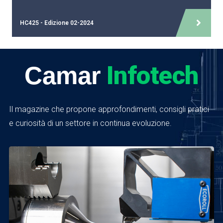
HC425 - Edizione 02-2024
Infotech
Camar
Il magazine che propone approfondimenti, consigli pratici
e curiosità di un settore in continua evoluzione.