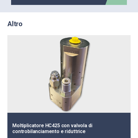
Altro
Moltiplicatore HC425 con valvola di
controbilanciamento e riduttrice