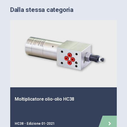
Dalla stessa categoria
Moltiplicatore olio-olio HC38
HC38 - Edizione 01-2021