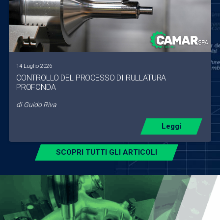
14 Luglio 2026
CONTROLLO DEL PROCESSO DI RULLATURA
PROFONDA
di
Guido Riva
Leggi
SCOPRI TUTTI GLI ARTICOLI