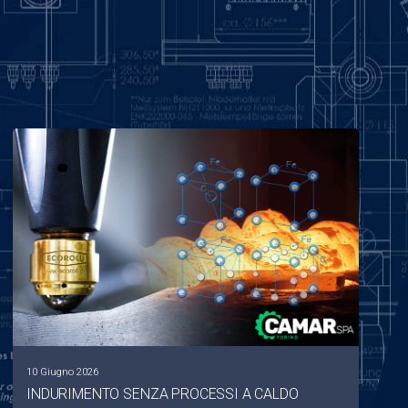
10 Giugno 2026
INDURIMENTO SENZA PROCESSI A CALDO