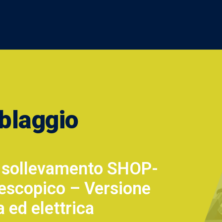
blaggio
 sollevamento SHOP-
escopico – Versione
 ed elettrica