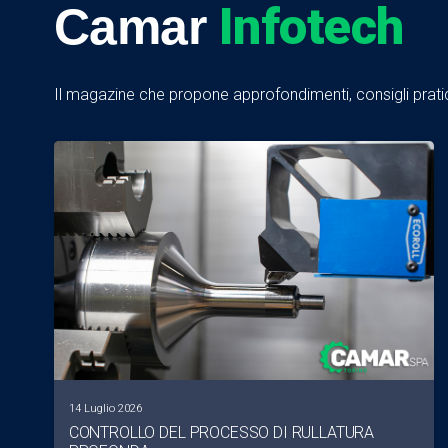
Infotech
Camar
Il magazine che propone approfondimenti, consigli pratici
14 Luglio 2026
CONTROLLO DEL PROCESSO DI RULLATURA