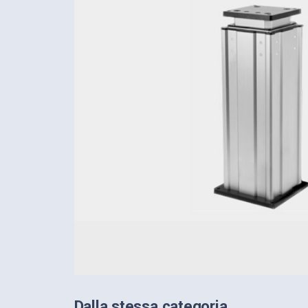
Dalla stessa categoria