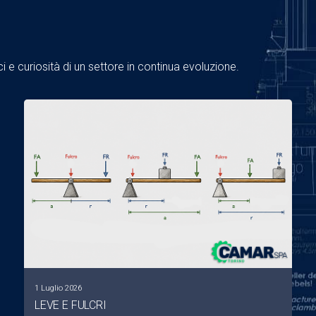
 e curiosità di un settore in continua evoluzione.
1 Luglio 2026
LEVE E FULCRI