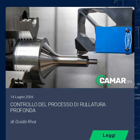
14 Luglio 2026
CONTROLLO DEL PROCESSO DI RULLATURA
PROFONDA
di
Guido Riva
Leggi