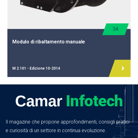
34
Modulo di ribaltamento manuale
M 2.101 - Edizione 10-2014
Infotech
Camar
Il magazine che propone approfondimenti, consigli pratici
e curiosità di un settore in continua evoluzione.