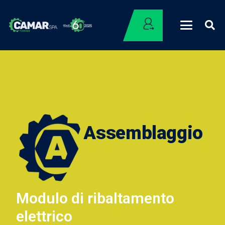
Assemblaggio
Modulo di ribaltamento
elettrico