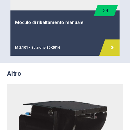
34
Modulo di ribaltamento manuale
M 2.101 - Edizione 10-2014
Altro