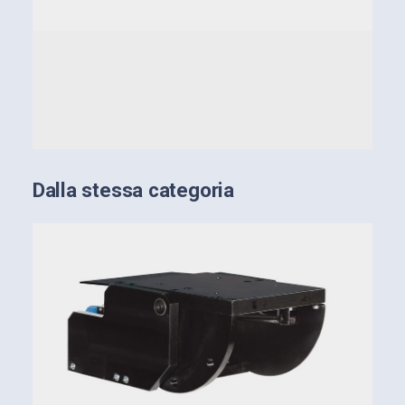
Dalla stessa categoria