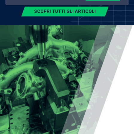
SCOPRI TUTTI GLI ARTICOLI