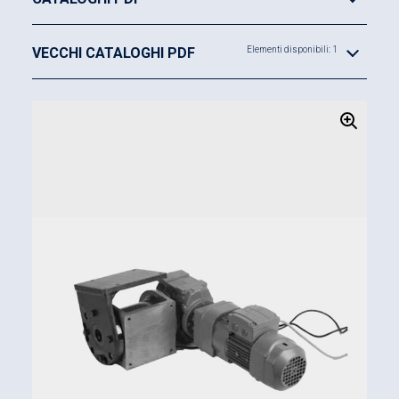
VECCHI CATALOGHI PDF
Elementi disponibili: 1