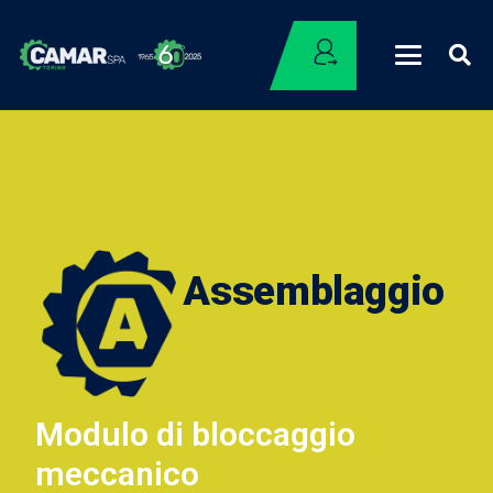
Assemblaggio
Modulo di bloccaggio
meccanico