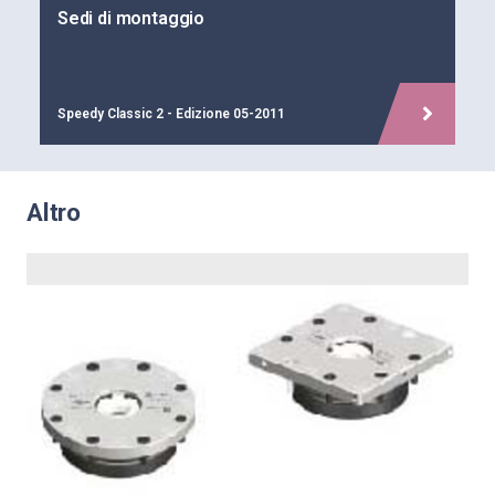
Sedi di montaggio
Speedy Classic 2 - Edizione 05-2011
Altro