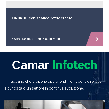
TORNADO con scarico refrigerante
Speedy Classic 2 - Edizione 08-2008
Infotech
Camar
Il magazine che propone approfondimenti, consigli pratici
e curiosità di un settore in continua evoluzione.