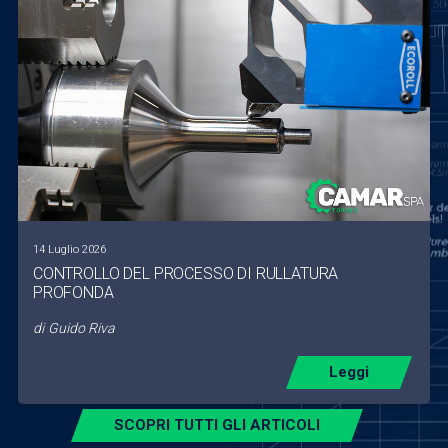
14 Luglio 2026
CONTROLLO DEL PROCESSO DI RULLATURA
PROFONDA
di
Guido Riva
Leggi
SCOPRI TUTTI GLI ARTICOLI