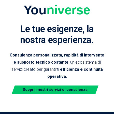
You
niverse
Le tue esigenze, la
nostra esperienza.
Consulenza personalizzata, rapidità di intervento
e supporto tecnico costante
: un ecosistema di
servizi creato per garantirti
efficienza e continuità
operativa.
Scopri i nostri servizi di consulenza