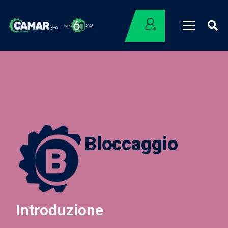
Bloccaggio
Introduzione