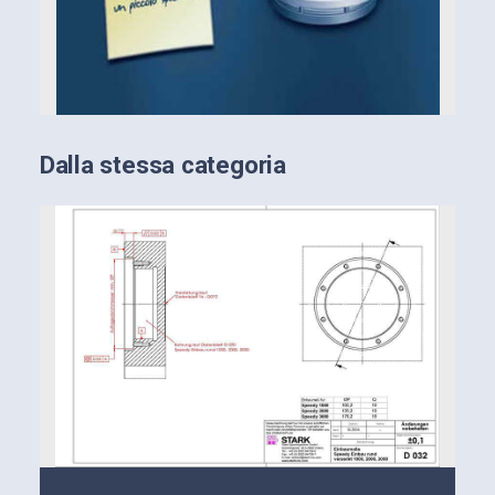
Dalla stessa categoria