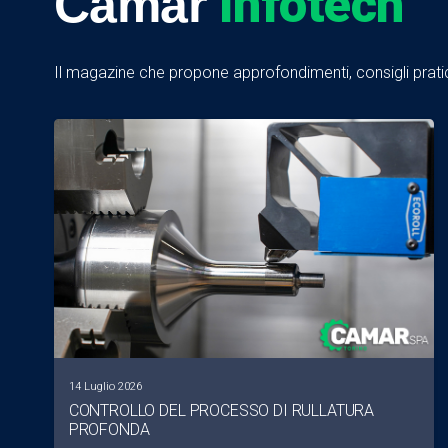
Infotech
Camar
Il magazine che propone approfondimenti, consigli pratici
14 Luglio 2026
CONTROLLO DEL PROCESSO DI RULLATURA
PROFONDA