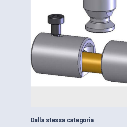
Dalla stessa categoria