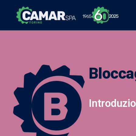
Blocca
Introduzi