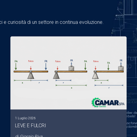
 e curiosità di un settore in continua evoluzione.
1 Luglio 2026
LEVE E FULCRI
di
Giorgio Riva