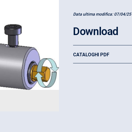
Data ultima modifica:
07/04/25
Download
CATALOGHI PDF