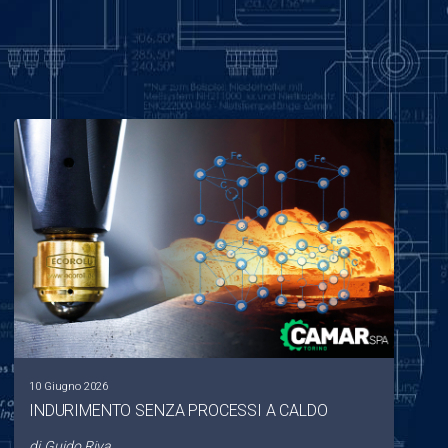
10 Giugno 2026
INDURIMENTO SENZA PROCESSI A CALDO
di
Guido Riva