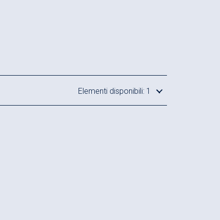
Elementi disponibili: 1