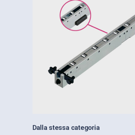
Dalla stessa categoria