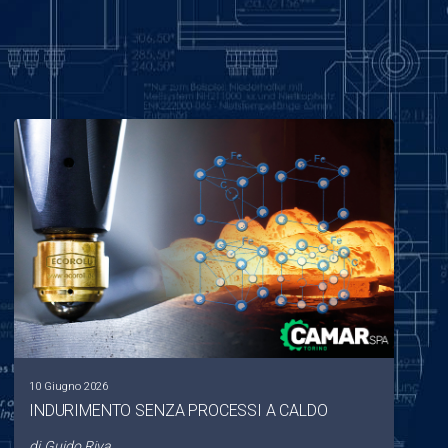
10 Giugno 2026
INDURIMENTO SENZA PROCESSI A CALDO
di
Guido Riva