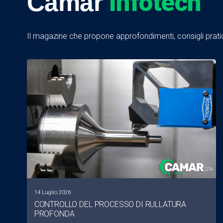
Infotech
Camar
Il magazine che propone approfondimenti, consigli pratici
14 Luglio 2026
CONTROLLO DEL PROCESSO DI RULLATURA
PROFONDA