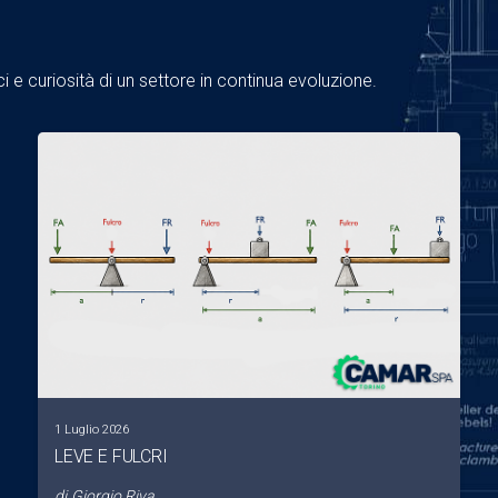
 e curiosità di un settore in continua evoluzione.
1 Luglio 2026
LEVE E FULCRI
di
Giorgio Riva