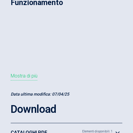
Funzionamento
Mostra di più
Data ultima modifica:
07/04/25
Download
CATALOGHI PDF
Elementi disponibili: 1