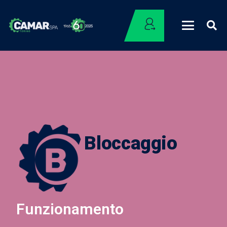
Bloccaggio
Funzionamento