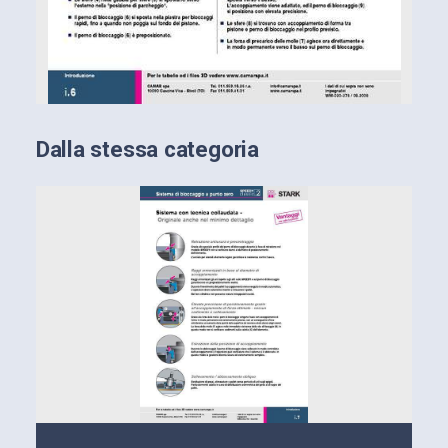
Dalla stessa categoria