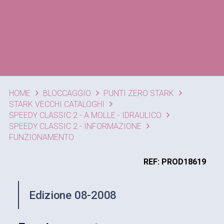
HOME
BLOCCAGGIO
PUNTI ZERO STARK
STARK VECCHI CATALOGHI
SPEEDY CLASSIC 2 - A MOLLE - IDRAULICO
SPEEDY CLASSIC 2 - INFORMAZIONE
FUNZIONAMENTO
REF: PROD18619
Edizione 08-2008