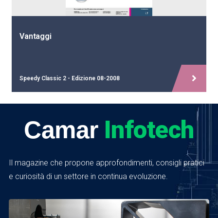
Vantaggi
Speedy Classic 2 - Edizione 08-2008
Infotech
Camar
Il magazine che propone approfondimenti, consigli pratici
e curiosità di un settore in continua evoluzione.