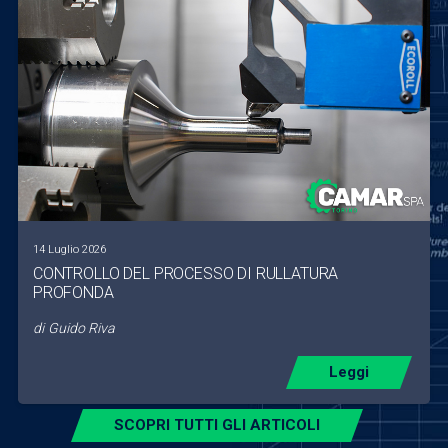
14 Luglio 2026
CONTROLLO DEL PROCESSO DI RULLATURA
PROFONDA
di
Guido Riva
Leggi
SCOPRI TUTTI GLI ARTICOLI