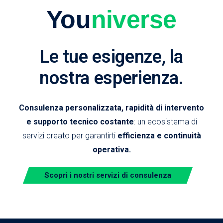
You
niverse
Le tue esigenze, la
nostra esperienza.
Consulenza personalizzata, rapidità di intervento
e supporto tecnico costante
: un ecosistema di
servizi creato per garantirti
efficienza e continuità
operativa.
Scopri i nostri servizi di consulenza