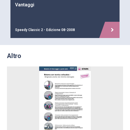
Vantaggi
Speedy Classic 2 - Edizione 08-2008
Altro