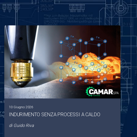
10 Giugno 2026
INDURIMENTO SENZA PROCESSI A CALDO
di
Guido Riva