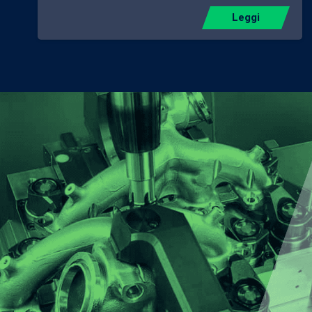
Leggi