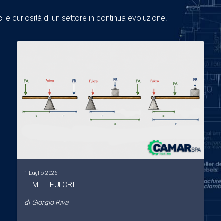
 e curiosità di un settore in continua evoluzione.
1 Luglio 2026
LEVE E FULCRI
di
Giorgio Riva