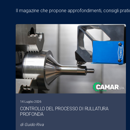
Il magazine che propone approfondimenti, consigli pratici
14 Luglio 2026
CONTROLLO DEL PROCESSO DI RULLATURA
PROFONDA
di
Guido Riva