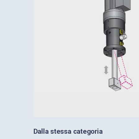
Dalla stessa categoria