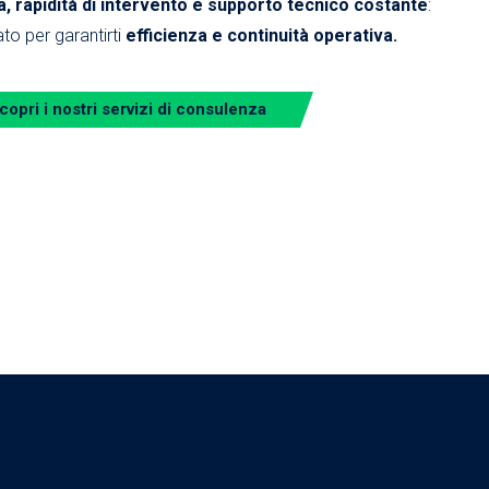
 rapidità di intervento e supporto tecnico costante
:
to per garantirti
efficienza e continuità operativa.
copri i nostri servizi di consulenza