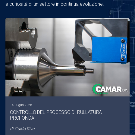
e curiosità di un settore in continua evoluzione.
14 Luglio 2026
CONTROLLO DEL PROCESSO DI RULLATURA
PROFONDA
di
Guido Riva