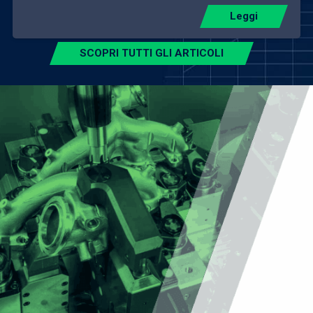
Leggi
SCOPRI TUTTI GLI ARTICOLI