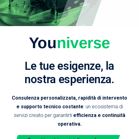
You
niverse
Le tue esigenze, la
nostra esperienza.
Consulenza personalizzata, rapidità di intervento
e supporto tecnico costante
: un ecosistema di
servizi creato per garantirti
efficienza e continuità
operativa.