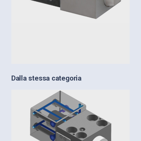
Dalla stessa categoria