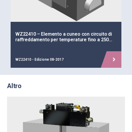
WZ22410 – Elemento a cuneo con circuito di
raffreddamento per temperature fino a 250…
WZ22410 - Edizione 08-2017
Altro