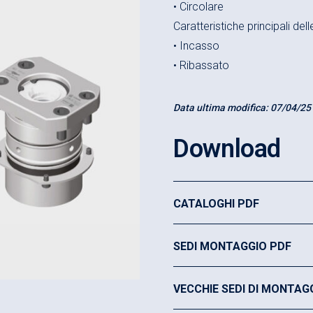
• Circolare
Caratteristiche principali de
• Incasso
• Ribassato
Data ultima modifica:
07/04/25
Download
CATALOGHI PDF
SEDI MONTAGGIO PDF
VECCHIE SEDI DI MONTAG