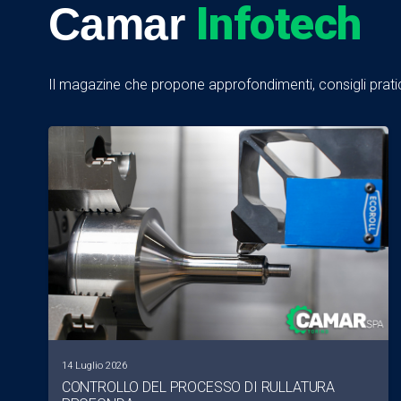
Infotech
Camar
Il magazine che propone approfondimenti, consigli pratici
14 Luglio 2026
CONTROLLO DEL PROCESSO DI RULLATURA