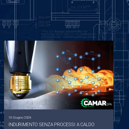
10 Giugno 2026
INDURIMENTO SENZA PROCESSI A CALDO