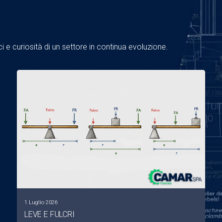
 e curiosità di un settore in continua evoluzione.
1 Luglio 2026
LEVE E FULCRI