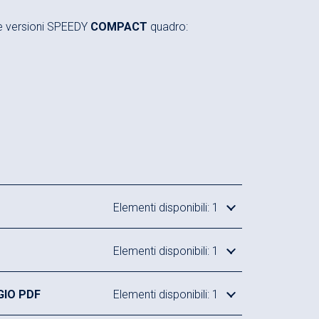
lle versioni SPEEDY
COMPACT
quadro:
Elementi disponibili: 1
Elementi disponibili: 1
GIO PDF
Elementi disponibili: 1