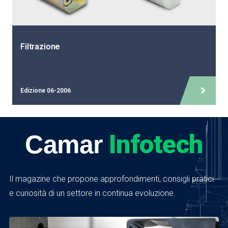
Filtrazione
Edizione 06-2006
Infotech
Camar
Il magazine che propone approfondimenti, consigli pratici
e curiosità di un settore in continua evoluzione.