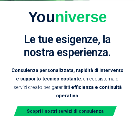
You
niverse
Le tue esigenze, la
nostra esperienza.
Consulenza personalizzata, rapidità di intervento
e supporto tecnico costante
: un ecosistema di
servizi creato per garantirti
efficienza e continuità
operativa.
Scopri i nostri servizi di consulenza