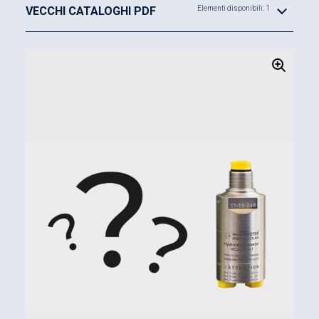
VECCHI CATALOGHI PDF
Elementi disponibili: 1