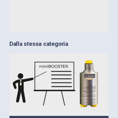
Dalla stessa categoria