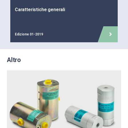
Caratteristiche generali
Edizione 01-2019
Altro