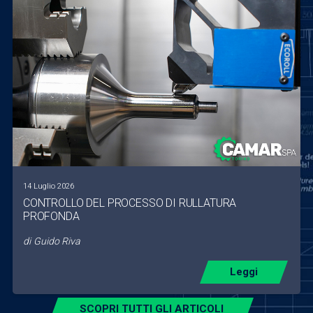
14 Luglio 2026
CONTROLLO DEL PROCESSO DI RULLATURA
PROFONDA
di
Guido Riva
Leggi
SCOPRI TUTTI GLI ARTICOLI