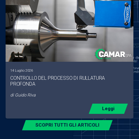
14 Luglio 2026
CONTROLLO DEL PROCESSO DI RULLATURA
PROFONDA
di
Guido Riva
Leggi
SCOPRI TUTTI GLI ARTICOLI