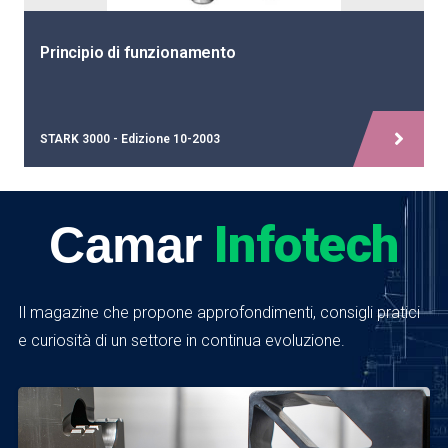
Principio di funzionamento
STARK 3000 - Edizione 10-2003
Infotech
Camar
Il magazine che propone approfondimenti, consigli pratici
e curiosità di un settore in continua evoluzione.