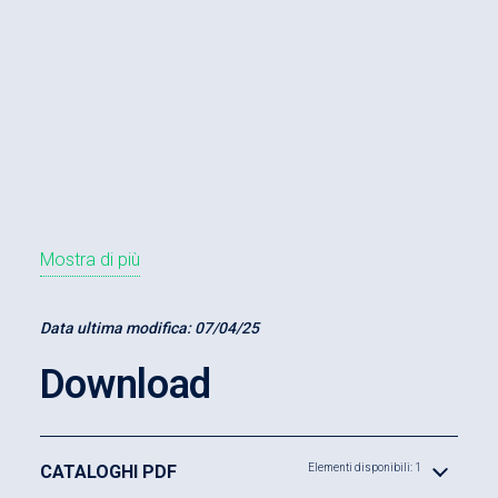
Mostra di più
Data ultima modifica:
07/04/25
Download
CATALOGHI PDF
Elementi disponibili: 1