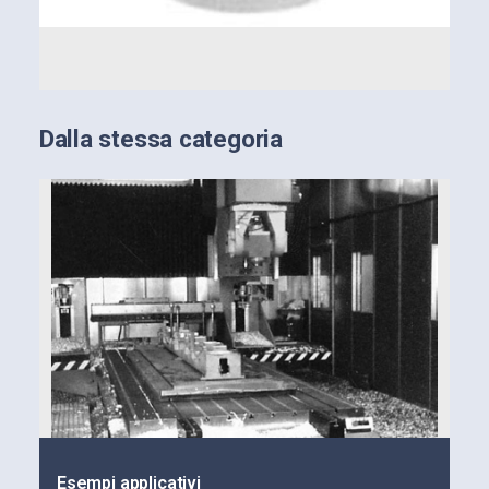
Dalla stessa categoria
Esempi applicativi