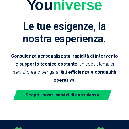
You
niverse
Le tue esigenze, la
nostra esperienza.
Consulenza personalizzata, rapidità di intervento
e supporto tecnico costante
: un ecosistema di
servizi creato per garantirti
efficienza e continuità
operativa.
Scopri i nostri servizi di consulenza