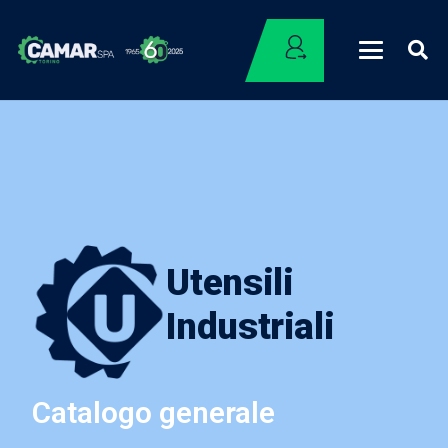
Utensili
Industriali
Catalogo generale