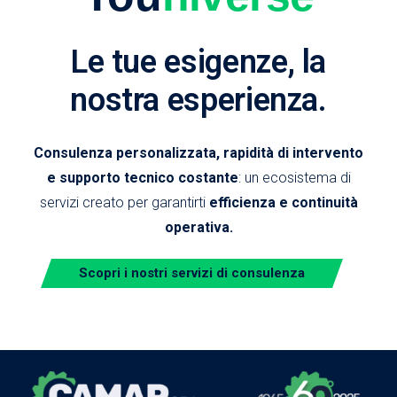
Le tue esigenze, la
nostra esperienza.
Consulenza personalizzata, rapidità di intervento
e supporto tecnico costante
: un ecosistema di
servizi creato per garantirti
efficienza e continuità
operativa.
Scopri i nostri servizi di consulenza