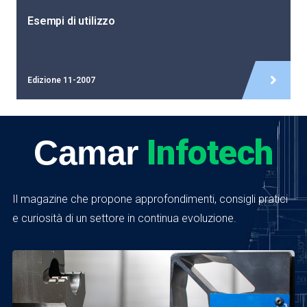
Esempi di utilizzo
Edizione 11-2007
Infotech
Camar
Il magazine che propone approfondimenti, consigli pratici
e curiosità di un settore in continua evoluzione.