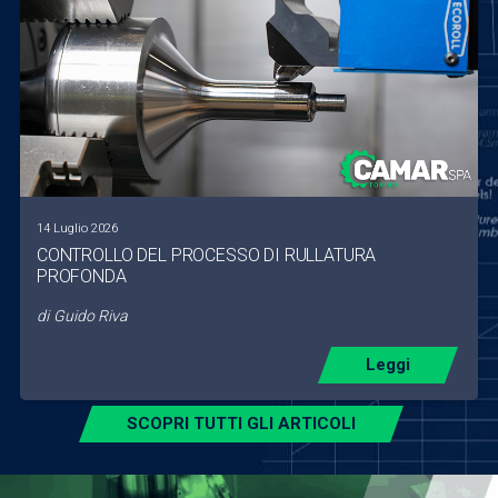
14 Luglio 2026
CONTROLLO DEL PROCESSO DI RULLATURA
PROFONDA
di
Guido Riva
Leggi
SCOPRI TUTTI GLI ARTICOLI