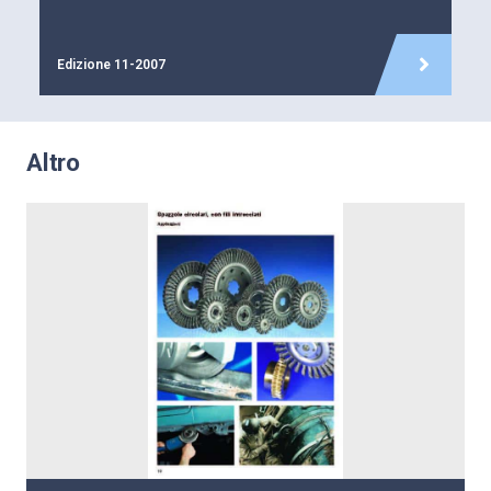
Edizione 11-2007
Altro