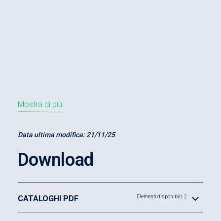
Mostra di più
Data ultima modifica:
21/11/25
Download
CATALOGHI PDF
Elementi disponibili: 2