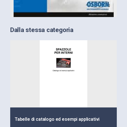
Dalla stessa categoria
Tabelle di catalogo ed esempi applicativi