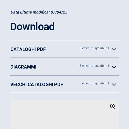
Data ultima modifica:
07/04/25
Download
CATALOGHI PDF
Elementi disponibili: 1
DIAGRAMMI
Elementi disponibili: 3
VECCHI CATALOGHI PDF
Elementi disponibili: 1