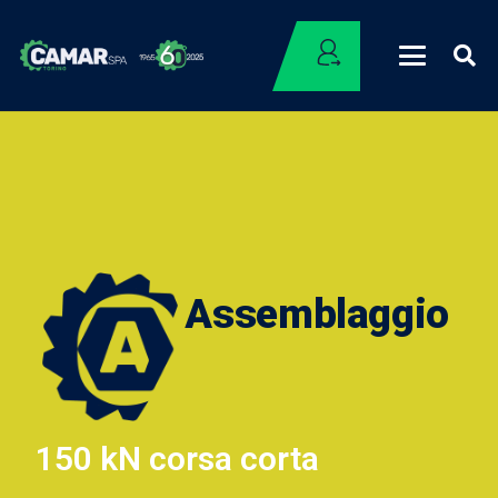
Assemblaggio
150 kN corsa corta