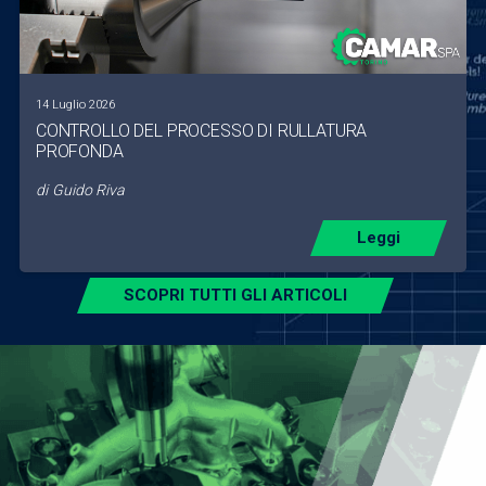
14 Luglio 2026
CONTROLLO DEL PROCESSO DI RULLATURA
PROFONDA
di
Guido Riva
Leggi
SCOPRI TUTTI GLI ARTICOLI