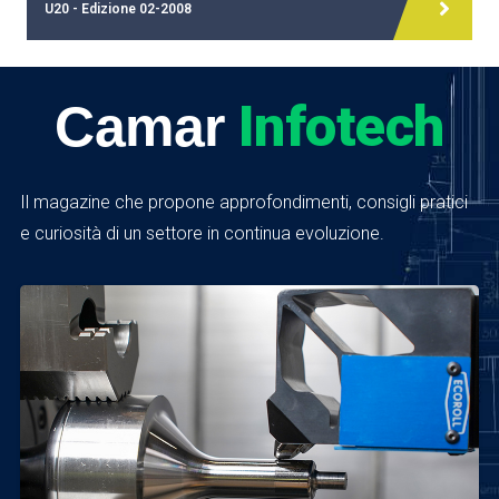
U20 - Edizione 02-2008
Infotech
Camar
Il magazine che propone approfondimenti, consigli pratici
e curiosità di un settore in continua evoluzione.