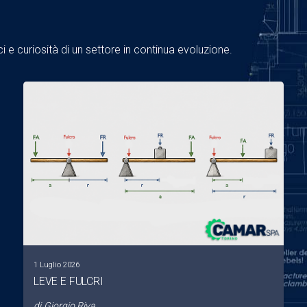
 e curiosità di un settore in continua evoluzione.
1 Luglio 2026
LEVE E FULCRI
di
Giorgio Riva