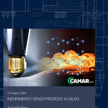
10 Giugno 2026
INDURIMENTO SENZA PROCESSI A CALDO
di
Guido Riva