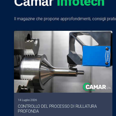
Infotech
Camar
Il magazine che propone approfondimenti, consigli pratici
14 Luglio 2026
CONTROLLO DEL PROCESSO DI RULLATURA
PROFONDA