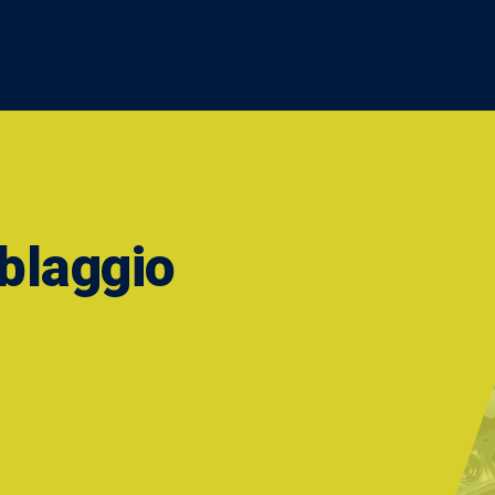
blaggio