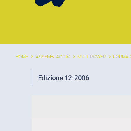
HOME
ASSEMBLAGGIO
MULTIPOWER
FORMA 
Edizione 12-2006