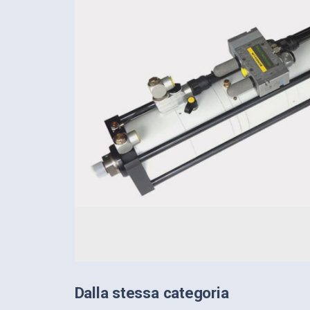
Dalla stessa categoria