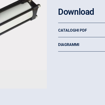
Download
CATALOGHI PDF
DIAGRAMMI