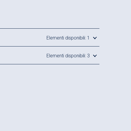
Elementi disponibili: 1
Elementi disponibili: 3